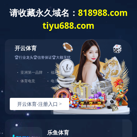
安博网页版
安博网页版-安博anbo（中国）
解决方案

解决方案
进一步了解

弱电系统建设及智能化系统
信息安全整体解决方案
安全云解决方案