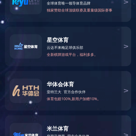
安全无线网络建设方案
智能化机房建设及动环监测
分支组网及移动办公
智能化组网解决方案
新闻资讯

新闻资讯
进一步了解

安博网页版
行业新闻
工程案例
