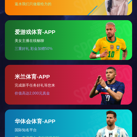

发展历程
DEVELOPMENT
HISTORY
2013年
企业成立
安博网页版-安博anbo（中国） （以下简称安博网页版-安博anbo（中
国） ）成立于2013年，总部在广州。
2015年
企业发展
公司一直坚持“以各尸为中心，服务只有起点，满意没有终点”为企业使
命，依托多年的行业经验，以客户需求为导向，用优质产品、专业技