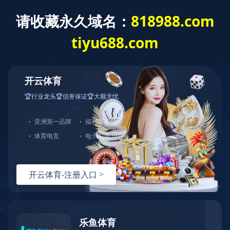
安博网页版
安博网页版-安博anbo（中国）
解决方案

解决方案
进一步了解

弱电系统建设及智能化系统
信息安全整体解决方案
安全云解决方案