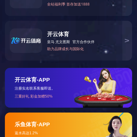
合作品牌
联系我们
020-87566596
关于我们
您现在的位置：
安博网页版-安博anbo（中国）
/
关于BOSS
/
公司简介
关于我们
全部分类
