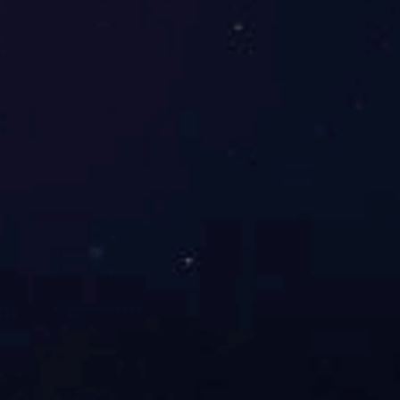
安博网页版
专心、专注、专业，超越自我，共赢未来
企业精神
争分夺秒、拼搏、攀登、超越
企业使命
以客户为中心，服务只有起点，满意没有终点！
企业责任
构建一个和谐团体，实现价值的平台。