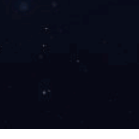
企业价值观
以人为本——责任、合作、共享、感恩。
合作品牌
安博网页版-安博anbo（中国） ，新ICT解决方案服务商！他
们都选择了我们！