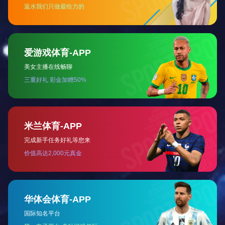

公司简介
安博网页版-安博anbo（中国） （以下简称安博网页版-安
博anbo（中国） ）成立于2013年，总部在广州，公司一直坚
持“以客户为中心，服务只有起点，满意没有终点”为企业使
命，依托多年的行业经验，以客户需求为导向，用优质产品、
专业技术和完善服务为依托，为客户提供专业的、前瞻性的新
IT信息技术解决方案，帮助客户降低运营成本，提高生产效
率，快速应对市场变化，发挥竞争优势。腾展信息已成为业内
值得信赖的商业合作伙伴、华南地区最优秀的以客户体验为中
心的智能服务商之一。