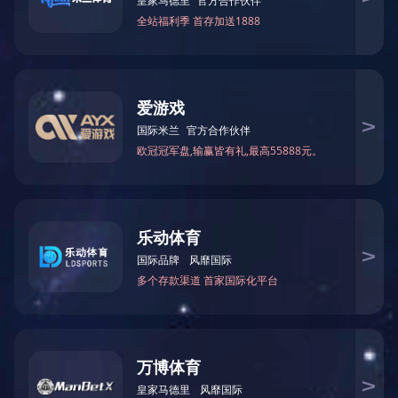
工程案例
进一步了解

国内案例
国外案例
关于我们

关于我们
进一步了解

公司简介
安博网页版
荣誉资质
发展历程