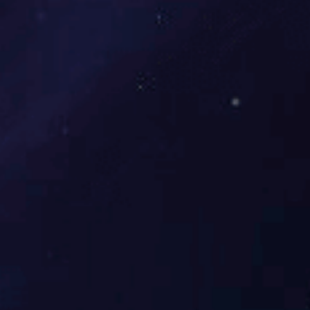
工、维修资格证(肆级)、ISO9001、 ISO14001、
OHSAS18001、ISO27001、 连续四年广东省重合同守信用企
业等众多资质，更拥有众多软件著作权。
2013
公司成立于2013年
10
10年服务经验
100
合作客户100+
100
现有员工100+