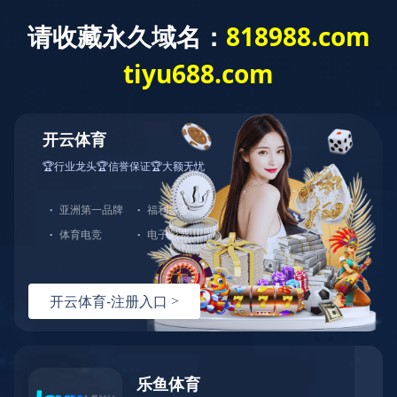
安博网页版
安博网页版-安博anbo（中国）
解决方案

解决方案
进一步了解

弱电系统建设及智能化系统
信息安全整体解决方案
安全云解决方案