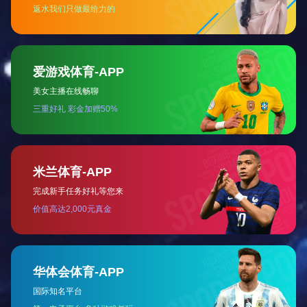

公司简介
安博网页版-安博anbo（中国） （以下简称安博网页版-安
博anbo（中国） ）成立于2013年，总部在广州，公司一直坚
持“以客户为中心，服务只有起点，满意没有终点”为企业使
命，依托多年的行业经验，以客户需求为导向，用优质产品、
专业技术和完善服务为依托，为客户提供专业的、前瞻性的新
IT信息技术解决方案，帮助客户降低运营成本，提高生产效
率，快速应对市场变化，发挥竞争优势。腾展信息已成为业内
值得信赖的商业合作伙伴、华南地区最优秀的以客户体验为中
心的智能服务商之一。