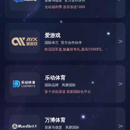
工程案例
进一步了解

国内案例
国外案例
关于我们

关于我们
进一步了解

公司简介
安博网页版
荣誉资质
发展历程