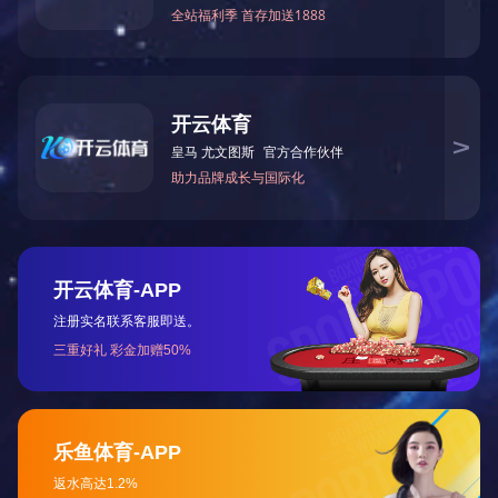
合作品牌
联系我们
020-87566596
解决方案
您现在的位置：
安博网页版-安博anbo（中国）
/
关于BOSS
/
安全无线网络建设方案
解决方案
全部分类
