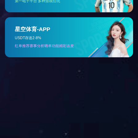
专网专用业务隔离，保核心业务安全
采用多隧道安全隔离，将业务网、体验网、访客网这三张网络隔离开
来，不允许互相访问，保核心业务安全。每张网有独立的控制器，不
仅安全并且可靠。
安全雷达，强防御可感知
对传统的射频防御方案进行了精进，从扫描、识别、告警和防御4个方
面重新设计无线安全，做到24小时全方位射频防御多种攻击，智能安
全分析，办公网络安全可视可知。
扫二维码用手机看
安博网页版-安博anbo（中国）
解决方案
弱电系统建设及智能化系统
信息安全整体解决方案
安全云解
决方案
安全无线网络建设方案
智能化机房建设及动环监测
分
支组网及移动办公
智能化组网解决方案