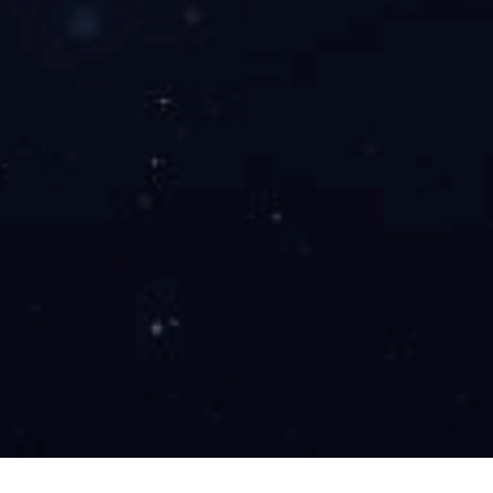
模块化机房与传统机房区别有哪些？
今天咱们就聊一聊它们之间的灵活性及可靠性和节能效果。下
面是工程师为我们测算出来的一个模拟结果显示。话不多说，
看两者之间的对比。（1）灵活性：行级空调匹配数据中心演
进，支持高密度及混合部署。结论：行级空调是一种面向未来
的解决方案（2）灵活性：行级空调可实现按需部署,实现平滑
扩容
→
弱电机房工程改造-机房改造建设工程
每个弱电智能化工程均成立有资深设计师领衔的项目专案小
组，拥有10年以上弱电项目经理9名，15年以上从业经验弱电
工程师9支，自有9个专业施工队伍，工程绝不外包，严格施
工，确保工程质量品质以及周期。可为客户省30%项目成本，
并有7*24小时客服在线，无忧售后。
→