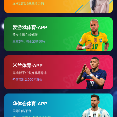
资讯分类


机房建设中布署新风系统的重
要性
分类：
安博网页版
作者：
来源：
发布时间：
2022-05-10
访问量：
0
【概要描述】
为保证主机房空气正压，防止灰尘进入机房，保
证机房空气清新，所以要在机房内设置一台全热交换器新风
机，并且加安装净化过滤装置和防火阀门。
新房还有通过的管道送到机房内部，并且在内部的出入口方案
安装上防火阀以及电动风量的调节阀。