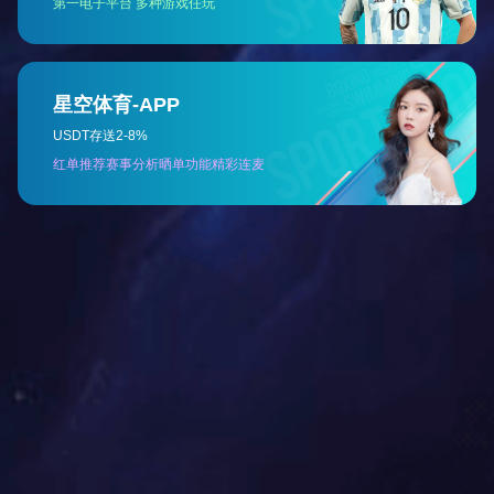
并且要确保机房区域每小时换气的次数大于或等于3次。
排气设计应具有消防事故排气和自然排气功能。
新风换气系统能与消防系统联动，一旦发生火灾事故，便能自
动切断新风进风。
机房的新风系统可以确保机房空调正常运行及机房合理的正压
状态。
机房建设中布署新风系统的重
要性
【概要描述】
为保证主机房空气正压，防止灰尘进入机房，保
证机房空气清新，所以要在机房内设置一台全热交换器新风
机，并且加安装净化过滤装置和防火阀门。
新房还有通过的管道送到机房内部，并且在内部的出入口方案
安装上防火阀以及电动风量的调节阀。